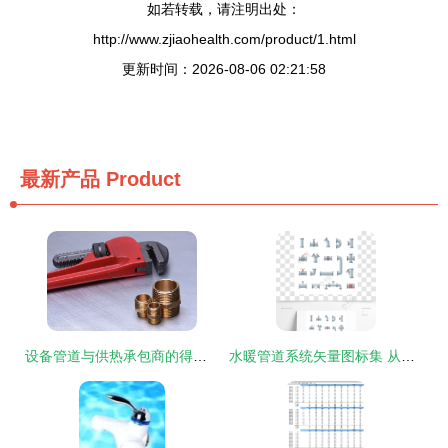
如若转载，请注明出处：
http://www.zjiaohealth.com/product/1.html
更新时间：2026-08-06 02:21:58
最新产品
Product
设备管道与供热承包商的得力助手 黄铜水暖零件及其专用扳手
水暖管道系统矢量图标集 从管材到阀门的工业排水视觉指南