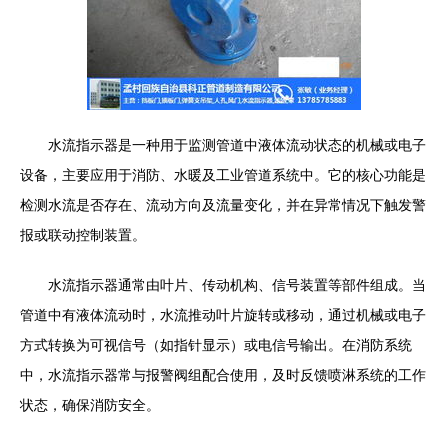
水流指示器是一种用于监测管道中液体流动状态的机械或电子
设备，主要应用于消防、水暖及工业管道系统中。它的核心功能是
检测水流是否存在、流动方向及流量变化，并在异常情况下触发警
报或联动控制装置。
水流指示器通常由叶片、传动机构、信号装置等部件组成。当
管道中有液体流动时，水流推动叶片旋转或移动，通过机械或电子
方式转换为可视信号（如指针显示）或电信号输出。在消防系统
中，水流指示器常与报警阀组配合使用，及时反馈喷淋系统的工作
状态，确保消防安全。