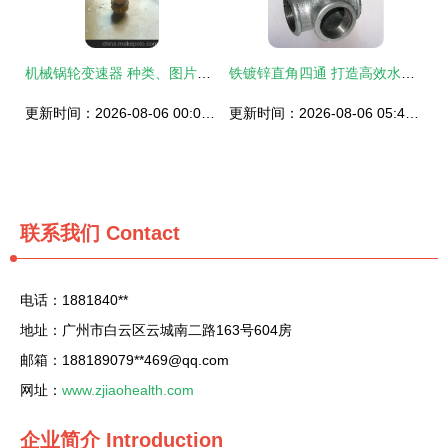
机械锅轮变速器 种类、图片与应用全解析
铁镀锌直角四通 打造高效水暖管道的关键配件
更新时间：2026-08-06 00:00:37
更新时间：2026-08-06 05:40:24
联系我们
Contact
电话：1881840**
地址：广州市白云区云城南二路163号604房
邮箱：188189079**
469@qq.com
网址：
www.zjiaohealth.com
企业简介
Introduction