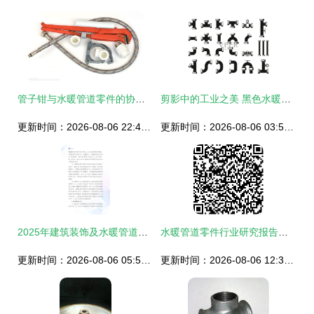
管子钳与水暖管道零件的协同维护技艺
剪影中的工业之美 黑色水暖管道部件的视觉叙事
更新时间：2026-08-06 22:45:05
更新时间：2026-08-06 03:50:39
2025年建筑装饰及水暖管道零件制造市场分析现状 水暖管道零件的机遇与挑战
水暖管道零件行业研究报告价值解析
更新时间：2026-08-06 05:57:10
更新时间：2026-08-06 12:34:12