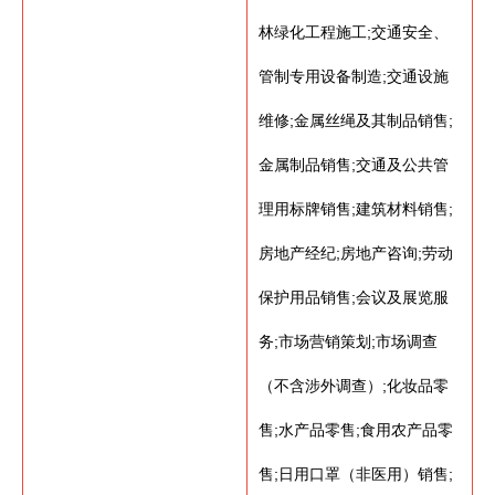
林绿化工程施工;交通安全、
管制专用设备制造;交通设施
维修;金属丝绳及其制品销售;
金属制品销售;交通及公共管
理用标牌销售;建筑材料销售;
房地产经纪;房地产咨询;劳动
保护用品销售;会议及展览服
务;市场营销策划;市场调查
（不含涉外调查）;化妆品零
售;水产品零售;食用农产品零
售;日用口罩（非医用）销售;