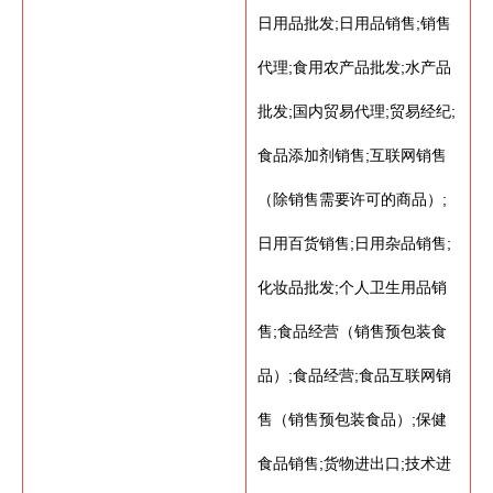
日用品批发;日用品销售;销售
代理;食用农产品批发;水产品
批发;国内贸易代理;贸易经纪;
食品添加剂销售;互联网销售
（除销售需要许可的商品）;
日用百货销售;日用杂品销售;
化妆品批发;个人卫生用品销
售;食品经营（销售预包装食
品）;食品经营;食品互联网销
售（销售预包装食品）;保健
食品销售;货物进出口;技术进