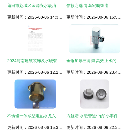
莆田市荔城区金源兴水暖消防配件商行 优质水暖管道零件供应专家
信赖之选 青岛宏鹏铸造 —— 厂家直供高品质机床附件与防护罩
更新时间：2026-08-06 14:36:38
更新时间：2026-08-06 15:59:05
2024河南建筑装饰及水暖管道零件制造市场前景及投资研究报告
全铜加厚三角阀 高效止水的水暖管道核心配件选择指南
更新时间：2026-08-06 12:15:16
更新时间：2026-08-06 23:46:14
不锈钢一体成型电热水龙头出水管 配件选购指南与厂家推荐
方丝堵 水暖管道中的“小零件，大作用”采购指南
更新时间：2026-08-06 15:37:32
更新时间：2026-08-06 22:36:13