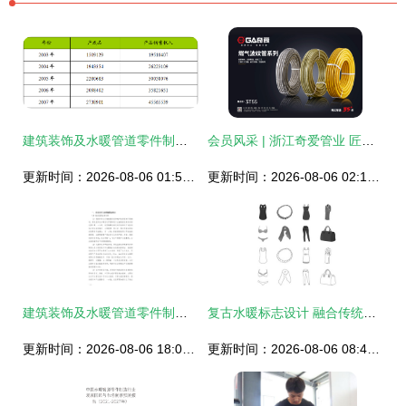
建筑装饰及水暖管道零件制造行业发展动态及运行状况分析
会员风采 | 浙江奇爱管业 匠心铸就水暖管道新标杆
更新时间：2026-08-06 01:54:09
更新时间：2026-08-06 02:13:57
建筑装饰及水暖管道零件制造企业数字化转型与智慧升级战略研究报告
复古水暖标志设计 融合传统与实用的图形语言
更新时间：2026-08-06 18:03:24
更新时间：2026-08-06 08:45:39