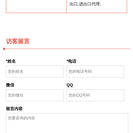
出口;进出口代理;
访客留言
*姓名
*电话
微信
QQ
留言内容