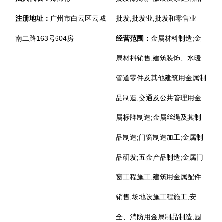
注册地址：
广州市白云区云城
批发,批发业,批发和零售业
南二路163号604房
经营范围：
金属材料制造;金
属材料销售;建筑装饰、水暖
管道零件及其他建筑用金属制
品制造;交通及公共管理用金
属标牌制造;金属丝绳及其制
品制造;门窗制造加工;金属制
品研发;五金产品制造;金属门
窗工程施工;建筑用金属配件
销售;场地设施工程施工;安
全、消防用金属制品制造;园