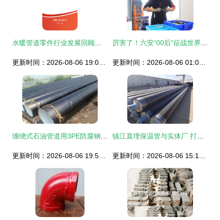
水暖管道零件行业发展回顾与市场前景预测报告（2021-2027年）
厉害了！六安“00后”征战世界舞台！水暖管道零件的“匠心突围”
更新时间：2026-08-06 19:02:30
更新时间：2026-08-06 01:03:54
缠绕式石油管道用3PE防腐钢管生产与水暖管道零件的行业探讨
镇江直埋保温管与实体厂 打造高效水暖管道零件的保障
更新时间：2026-08-06 19:52:43
更新时间：2026-08-06 15:13:42