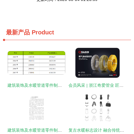
最新产品
Product
建筑装饰及水暖管道零件制造行业发展动态及运行状况分析
会员风采 | 浙江奇爱管业 匠心铸就水暖管道新标杆
建筑装饰及水暖管道零件制造企业数字化转型与智慧升级战略研究报告
复古水暖标志设计 融合传统与实用的图形语言