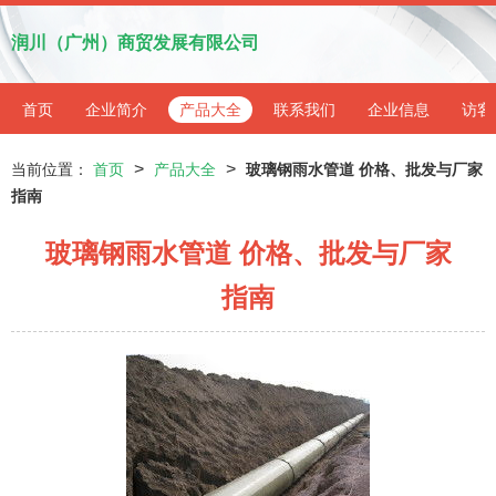
润川（广州）商贸发展有限公司
首页
企业简介
产品大全
联系我们
企业信息
访客
>
>
当前位置：
首页
产品大全
玻璃钢雨水管道 价格、批发与厂家
指南
玻璃钢雨水管道 价格、批发与厂家
指南