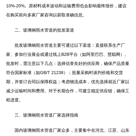
10%-20%。原材料成本波动和运输费用也会影响最终报价，建议
在购买前向多家厂家咨询以获取准确信息。
二、玻璃钢雨水管道的批发渠道
批发玻璃钢雨水管道主要可通过以下渠道：直接联系生产厂
家、参加行业展会或通过线上B2B平台（如阿里巴巴、慧聪网）。
批发时，需注意以下几点：选择信誉良好的供应商，确保产品质量
符合国家标准（如GB/T 21238）；批量采购时谈判价格和交货
期，并签订合同以保障权益；考虑物流成本，优先选择就近厂家以
减少运输时间和费用。对于长期合作，可建立稳定供应链，确保工
程进度。
三、玻璃钢雨水管道厂家选择指南
国内玻璃钢雨水管道厂家众多，主要集中在河北、江苏、山东