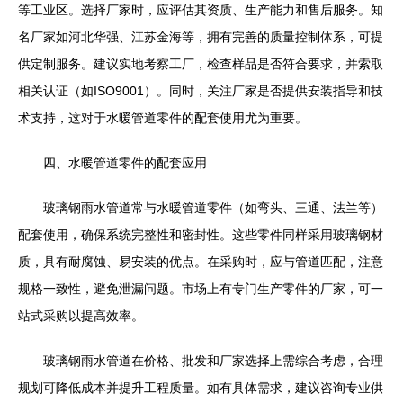
等工业区。选择厂家时，应评估其资质、生产能力和售后服务。知
名厂家如河北华强、江苏金海等，拥有完善的质量控制体系，可提
供定制服务。建议实地考察工厂，检查样品是否符合要求，并索取
相关认证（如ISO9001）。同时，关注厂家是否提供安装指导和技
术支持，这对于水暖管道零件的配套使用尤为重要。
四、水暖管道零件的配套应用
玻璃钢雨水管道常与水暖管道零件（如弯头、三通、法兰等）
配套使用，确保系统完整性和密封性。这些零件同样采用玻璃钢材
质，具有耐腐蚀、易安装的优点。在采购时，应与管道匹配，注意
规格一致性，避免泄漏问题。市场上有专门生产零件的厂家，可一
站式采购以提高效率。
玻璃钢雨水管道在价格、批发和厂家选择上需综合考虑，合理
规划可降低成本并提升工程质量。如有具体需求，建议咨询专业供