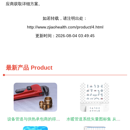
应商获取详细方案。
如若转载，请注明出处：
http://www.zjiaohealth.com/product/4.html
更新时间：2026-08-04 03:49:45
最新产品
Product
设备管道与供热承包商的得力助手 黄铜水暖零件及其专用扳手
水暖管道系统矢量图标集 从管材到阀门的工业排水视觉指南