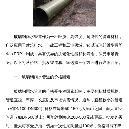
玻璃钢雨水管道作为一种轻质、高强度、耐腐蚀的管道材料，
广泛应用于建筑排水、市政工程和工业领域。它以玻璃纤维增强塑
料（FRP）制成，具有优异的抗老化性能和长寿命，深受市场青
睐。以下将从价格、批发渠道和厂家选择三个方面进行详细介绍。
一、玻璃钢雨水管道的价格因素
玻璃钢雨水管道的价格受多种因素影响，主要包括材质规格、
管道直径、壁厚、长度以及市场供需情况。通常，直径较小的管道
（如DN100-DN300）价格在每米50-150元人民币之间，而大直径
管道（如DN500以上）可能达到每米200-500元或更高。批发购买
时，量大可享受折扣，例如一次性采购超过100米，价格可能下降