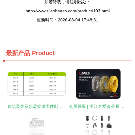
如若转载，请注明出处：
http://www.zjiaohealth.com/product/103.html
更新时间：2026-08-04 17:48:31
最新产品
Product
建筑装饰及水暖管道零件制造行业发展动态及运行状况分析
会员风采 | 浙江奇爱管业 匠心铸就水暖管道新标杆