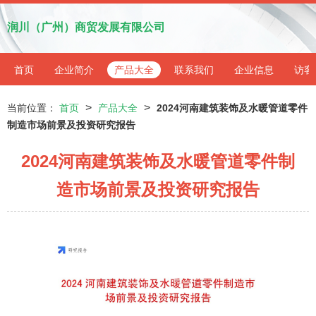
润川（广州）商贸发展有限公司
首页
企业简介
产品大全
联系我们
企业信息
访客
>
>
当前位置：
首页
产品大全
2024河南建筑装饰及水暖管道零件
制造市场前景及投资研究报告
2024河南建筑装饰及水暖管道零件制
造市场前景及投资研究报告