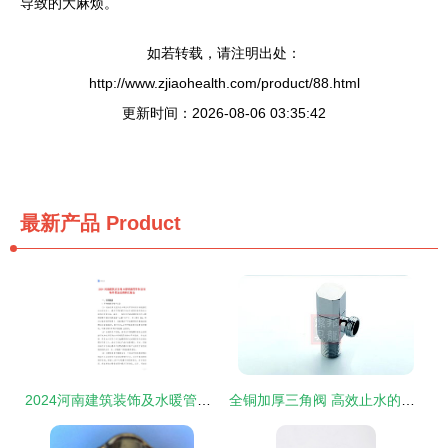
导致的大麻烦。
如若转载，请注明出处：
http://www.zjiaohealth.com/product/88.html
更新时间：2026-08-06 03:35:42
最新产品
Product
2024河南建筑装饰及水暖管道零件制造市场前景及投资研究报告
全铜加厚三角阀 高效止水的水暖管道核心配件选择指南