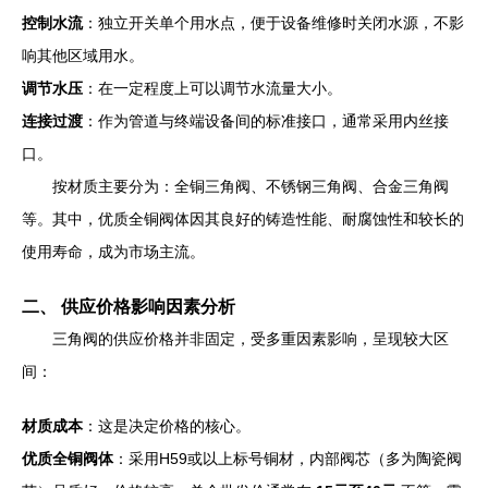
控制水流
：独立开关单个用水点，便于设备维修时关闭水源，不影
响其他区域用水。
调节水压
：在一定程度上可以调节水流量大小。
连接过渡
：作为管道与终端设备间的标准接口，通常采用内丝接
口。
按材质主要分为：全铜三角阀、不锈钢三角阀、合金三角阀
等。其中，优质全铜阀体因其良好的铸造性能、耐腐蚀性和较长的
使用寿命，成为市场主流。
二、 供应价格影响因素分析
三角阀的供应价格并非固定，受多重因素影响，呈现较大区
间：
材质成本
：这是决定价格的核心。
优质全铜阀体
：采用H59或以上标号铜材，内部阀芯（多为陶瓷阀