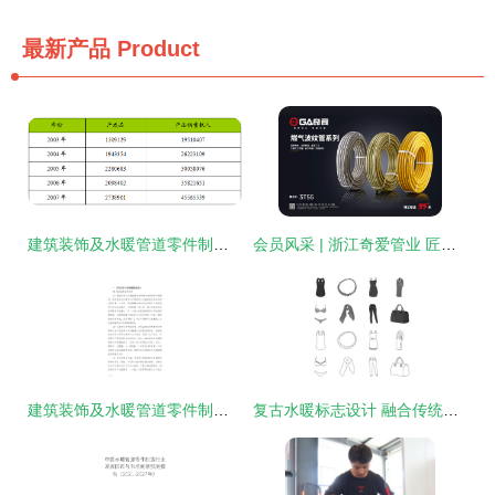
最新产品
Product
建筑装饰及水暖管道零件制造行业发展动态及运行状况分析
会员风采 | 浙江奇爱管业 匠心铸就水暖管道新标杆
建筑装饰及水暖管道零件制造企业数字化转型与智慧升级战略研究报告
复古水暖标志设计 融合传统与实用的图形语言